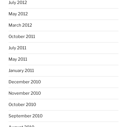
July 2012
May 2012
March 2012
October 2011
July 2011
May 2011
January 2011
December 2010
November 2010
October 2010
September 2010