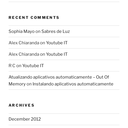
RECENT COMMENTS
Sophia Mayo
on
Sabres de Luz
Alex Chiaranda
on
Youtube IT
Alex Chiaranda
on
Youtube IT
R C
on
Youtube IT
Atualizando aplicativos automaticamente – Out Of
Memory
on
Instalando aplicativos automaticamente
ARCHIVES
December 2012