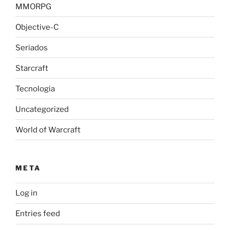
MMORPG
Objective-C
Seriados
Starcraft
Tecnologia
Uncategorized
World of Warcraft
META
Log in
Entries feed