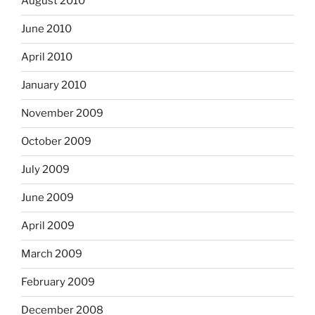
August 2010
June 2010
April 2010
January 2010
November 2009
October 2009
July 2009
June 2009
April 2009
March 2009
February 2009
December 2008