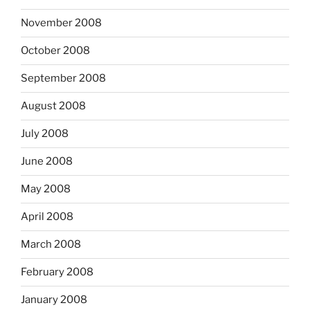
November 2008
October 2008
September 2008
August 2008
July 2008
June 2008
May 2008
April 2008
March 2008
February 2008
January 2008