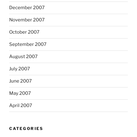
December 2007
November 2007
October 2007
September 2007
August 2007
July 2007
June 2007
May 2007
April 2007
CATEGORIES