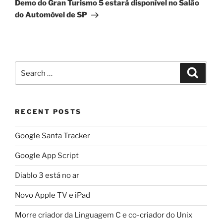
Demo do Gran Turismo 5 estará disponível no Salão
do Automóvel de SP
Search
Search
for:
RECENT POSTS
Google Santa Tracker
Google App Script
Diablo 3 está no ar
Novo Apple TV e iPad
Morre criador da Linguagem C e co-criador do Unix