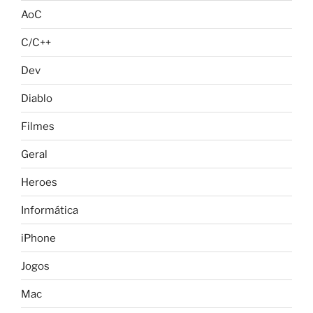
AoC
C/C++
Dev
Diablo
Filmes
Geral
Heroes
Informática
iPhone
Jogos
Mac