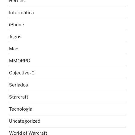
Heroes
Informática
iPhone
Jogos
Mac
MMORPG
Objective-C
Seriados
Starcraft
Tecnologia
Uncategorized
World of Warcraft