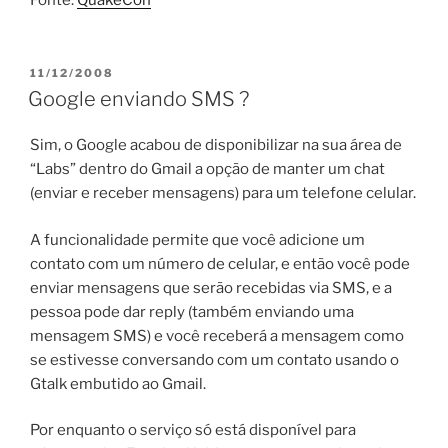
POSTED
11/12/2008
ON
Google enviando SMS ?
Sim, o Google acabou de disponibilizar na sua área de
“Labs” dentro do Gmail a opção de manter um chat
(enviar e receber mensagens) para um telefone celular.
A funcionalidade permite que você adicione um
contato com um número de celular, e então você pode
enviar mensagens que serão recebidas via SMS, e a
pessoa pode dar reply (também enviando uma
mensagem SMS) e você receberá a mensagem como
se estivesse conversando com um contato usando o
Gtalk embutido ao Gmail.
Por enquanto o serviço só está disponível para