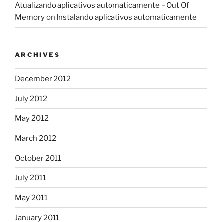
Atualizando aplicativos automaticamente – Out Of
Memory
on
Instalando aplicativos automaticamente
ARCHIVES
December 2012
July 2012
May 2012
March 2012
October 2011
July 2011
May 2011
January 2011