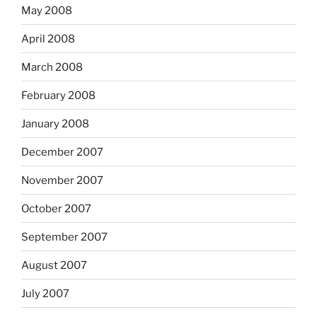
May 2008
April 2008
March 2008
February 2008
January 2008
December 2007
November 2007
October 2007
September 2007
August 2007
July 2007