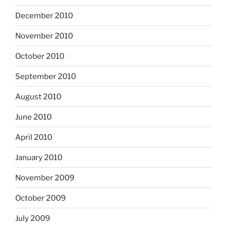
December 2010
November 2010
October 2010
September 2010
August 2010
June 2010
April 2010
January 2010
November 2009
October 2009
July 2009