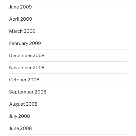
June 2009
April 2009
March 2009
February 2009
December 2008
November 2008
October 2008
September 2008
August 2008
July 2008
June 2008