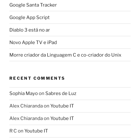
Google Santa Tracker
Google App Script
Diablo 3 está no ar
Novo Apple TV e iPad
Morre criador da Linguagem C e co-criador do Unix
RECENT COMMENTS
Sophia Mayo
on
Sabres de Luz
Alex Chiaranda
on
Youtube IT
Alex Chiaranda
on
Youtube IT
R C
on
Youtube IT