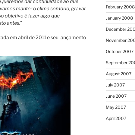
Queremos dar continuidade ao que
February 2008
…vamos manter o clima sombrio, gravar
objetivo é fazer algo que
January 2008
to antes.
”
December 20
ada em abril de 2011 e seu lançamento
November 20
October 2007
September 20
August 2007
July 2007
June 2007
May 2007
April 2007